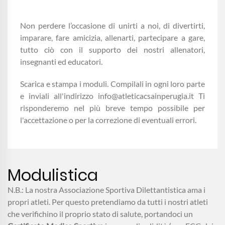
Non perdere l’occasione di unirti a noi, di divertirti,
imparare, fare amicizia, allenarti, partecipare a gare,
tutto ciò con il supporto dei nostri allenatori,
insegnanti ed educatori.
Scarica e stampa i moduli. Compilali in ogni loro parte
e inviali all'indirizzo info@atleticacsainperugia.it Ti
risponderemo nel più breve tempo possibile per
l'accettazione o per la correzione di eventuali errori.
Modulistica
N.B.: La nostra Associazione Sportiva Dilettantistica ama i
propri atleti. Per questo pretendiamo da tutti i nostri atleti
che verifichino il proprio stato di salute, portandoci un