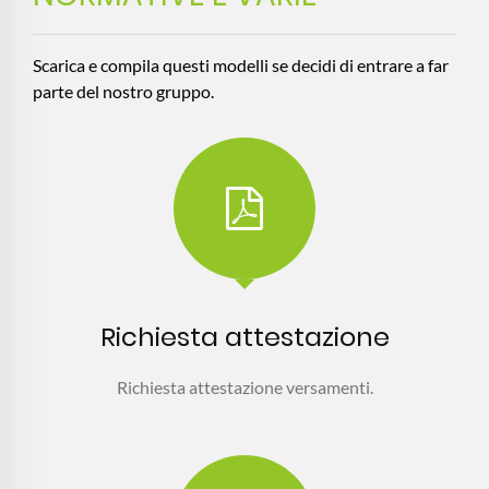
Scarica e compila questi modelli se decidi di entrare a far
parte del nostro gruppo.
Richiesta attestazione
Richiesta attestazione versamenti.