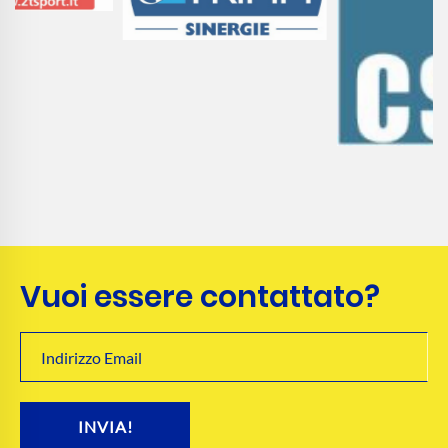
Vuoi essere contattato?
INVIA!