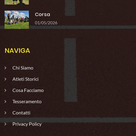
Corsa
01/05/2026
NAVIGA
Chi Siamo
Atleti Storici
Cosa Facciamo
Tesseramento
Contatti
Privacy Policy