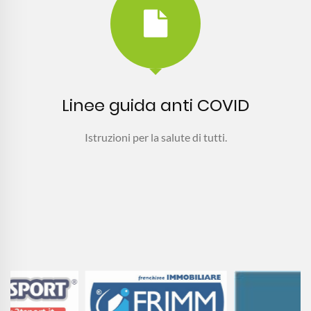
Linee guida anti COVID
Istruzioni per la salute di tutti.