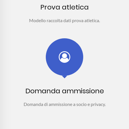
Prova atletica
Modello raccolta dati prova atletica.
Domanda ammissione
Domanda di ammissione a socio e privacy.