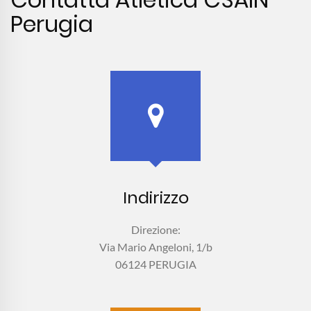
Perugia
Indirizzo
Direzione:
Via Mario Angeloni, 1/b
06124 PERUGIA