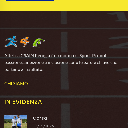
Atletica CSAIN Perugia è un mondo di Sport. Per noi
passione, ambizione e inclusione sono le parole chiave che
portano al risultato.
CHI SIAMO
IN EVIDENZA
Corsa
03/05/2026