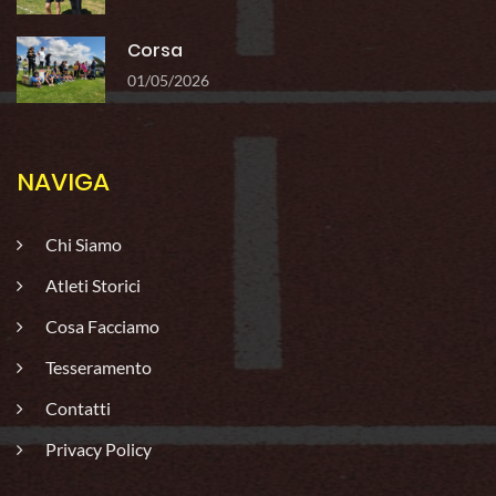
Corsa
01/05/2026
NAVIGA
Chi Siamo
Atleti Storici
Cosa Facciamo
Tesseramento
Contatti
Privacy Policy