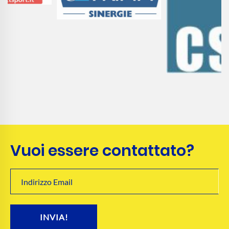
Vuoi essere contattato?
INVIA!