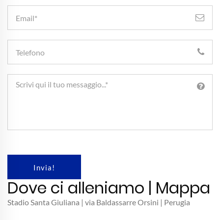
Email
Telefono
Messaggio
Invia!
Dove ci alleniamo | Mappa
Stadio Santa Giuliana | via Baldassarre Orsini | Perugia