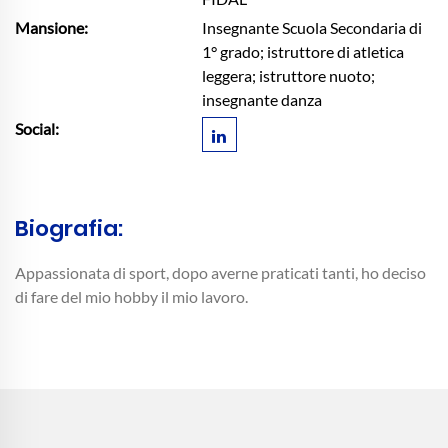
Mansione:
Insegnante Scuola Secondaria di
1° grado; istruttore di atletica
leggera; istruttore nuoto;
insegnante danza
Social:
Biografia:
Appassionata di sport, dopo averne praticati tanti, ho deciso
di fare del mio hobby il mio lavoro.