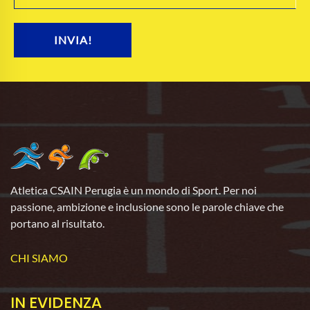
INVIA!
Atletica CSAIN Perugia è un mondo di Sport. Per noi
passione, ambizione e inclusione sono le parole chiave che
portano al risultato.
CHI SIAMO
IN EVIDENZA