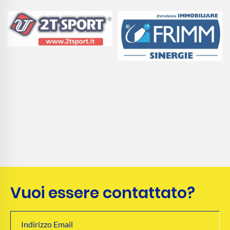
Vuoi essere contattato?