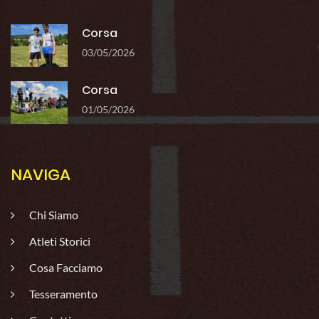
Corsa
03/05/2026
Corsa
01/05/2026
NAVIGA
Chi Siamo
Atleti Storici
Cosa Facciamo
Tesseramento