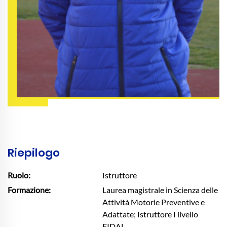
Riepilogo
Ruolo:
Istruttore
Formazione:
Laurea magistrale in Scienza delle
Attività Motorie Preventive e
Adattate; Istruttore I livello
FIDAL