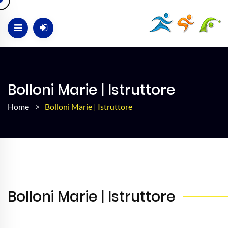
Bolloni Marie | Istruttore
Home
>
Bolloni Marie | Istruttore
Bolloni Marie | Istruttore