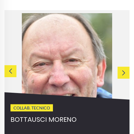
COLLAB. TECNICO
BOTTAUSCI MORENO