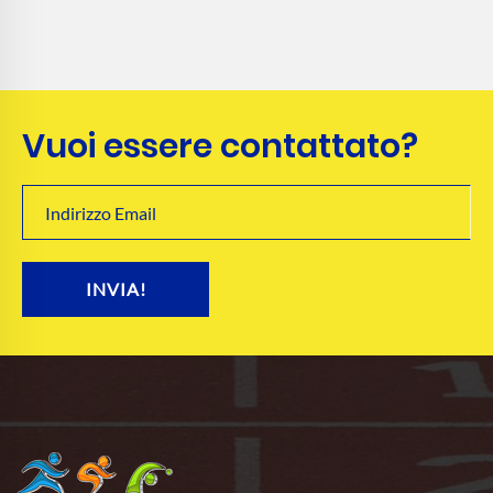
Vuoi essere contattato?
INVIA!