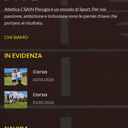
Atletica CSAIN Perugia è un mondo di Sport. Per noi
passione, ambizione e inclusione sono le parole chiave che
portano al risultato.
CHI SIAMO
IN EVIDENZA
Corsa
03/05/2026
Corsa
01/05/2026